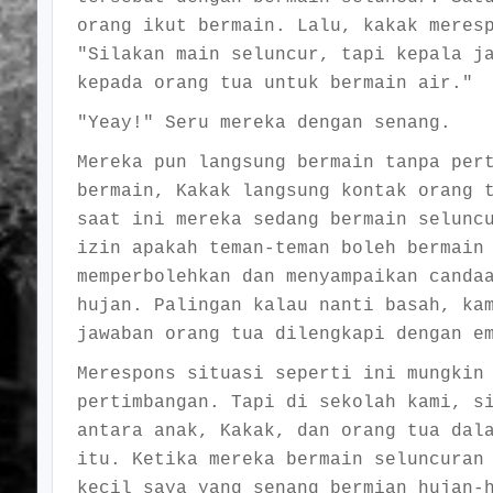
orang ikut bermain. Lalu, kakak meres
"Silakan main seluncur, tapi kepala j
kepada orang tua untuk bermain air."
"Yeay!" Seru mereka dengan senang.
Mereka pun langsung bermain tanpa per
bermain, Kakak langsung kontak orang 
saat ini mereka sedang bermain selunc
izin apakah teman-teman boleh bermain
memperbolehkan dan menyampaikan canda
hujan. Palingan kalau nanti basah, ka
jawaban orang tua dilengkapi dengan e
Merespons situasi seperti ini mungkin
pertimbangan. Tapi di sekolah kami, s
antara anak, Kakak, dan orang tua dal
itu. Ketika mereka bermain seluncuran
kecil saya yang senang bermian hujan-