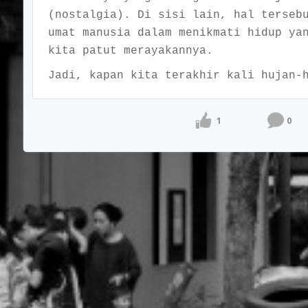
(nostalgia). Di sisi lain, hal terseb
umat manusia dalam menikmati hidup ya
kita patut merayakannya.
Jadi, kapan kita terakhir kali hujan
1
0