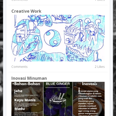
Creative Work
Comments
2 Likes
Inovasi Minuman