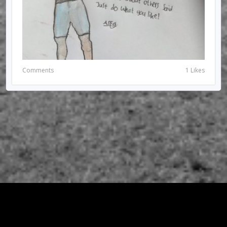
Comments
1 Likes
© 2026 RIRIUNGAN SEMI PALAR