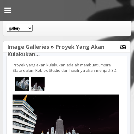
Image Galleries
»
Proyek Yang Akan
Kulakukan...
Proyek yang akan kulakukan adalah membuat Empire
State dalam Roblox Studio dan hasilnya akan menjadi 3D.