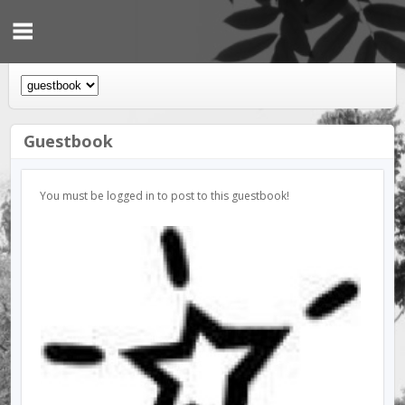
Guestbook
You must be logged in to post to this guestbook!