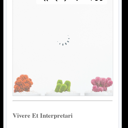
Vivere Et Interpretari