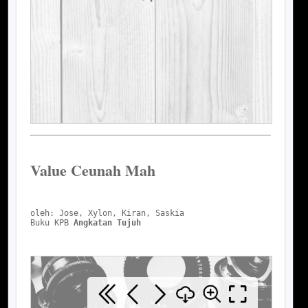
Value Ceunah Mah
oleh: Jose, Xylon, Kiran, Saskia
Buku KPB 
Angkatan Tujuh