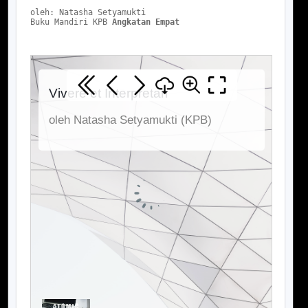
oleh: Natasha Setyamukti
Buku Mandiri KPB 
Angkatan Empat