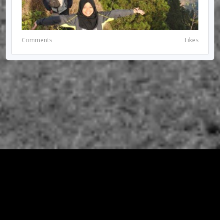
Comments
Likes
© 2026 RIRIUNGAN SEMI PALAR