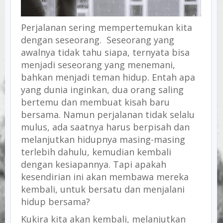
Perjalanan sering mempertemukan kita
dengan seseorang. Seseorang yang
awalnya tidak tahu siapa, ternyata bisa
menjadi seseorang yang menemani,
bahkan menjadi teman hidup. Entah apa
yang dunia inginkan, dua orang saling
bertemu dan membuat kisah baru
bersama. Namun perjalanan tidak selalu
mulus, ada saatnya harus berpisah dan
melanjutkan hidupnya masing-masing
terlebih dahulu, kemudian kembali
dengan kesiapannya. Tapi apakah
kesendirian ini akan membawa mereka
kembali, untuk bersatu dan menjalani
hidup bersama?
Kukira kita akan kembali, melanjutkan