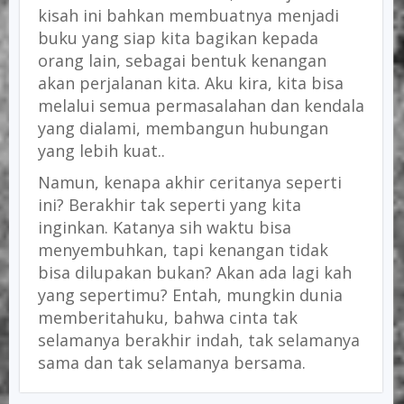
kisah ini bahkan membuatnya menjadi
buku yang siap kita bagikan kepada
orang lain, sebagai bentuk kenangan
akan perjalanan kita. Aku kira, kita bisa
melalui semua permasalahan dan kendala
yang dialami, membangun hubungan
yang lebih kuat..
Namun, kenapa akhir ceritanya seperti
ini? Berakhir tak seperti yang kita
inginkan. Katanya sih waktu bisa
menyembuhkan, tapi kenangan tidak
bisa dilupakan bukan? Akan ada lagi kah
yang sepertimu? Entah, mungkin dunia
memberitahuku, bahwa cinta tak
selamanya berakhir indah, tak selamanya
sama dan tak selamanya bersama.