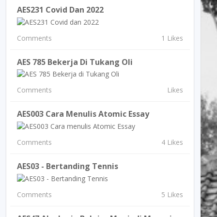
AES231 Covid Dan 2022
Comments
1 Likes
AES 785 Bekerja Di Tukang Oli
Comments
Likes
AES003 Cara Menulis Atomic Essay
Comments
4 Likes
AES03 - Bertanding Tennis
Comments
5 Likes