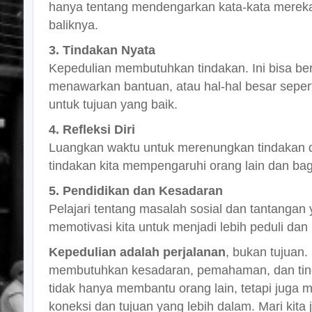
hanya tentang mendengarkan kata-kata mereka
baliknya.
3. Tindakan Nyata
Kepedulian membutuhkan tindakan. Ini bisa be
menawarkan bantuan, atau hal-hal besar seper
untuk tujuan yang baik.
4. Refleksi Diri
Luangkan waktu untuk merenungkan tindakan d
tindakan kita mempengaruhi orang lain dan ba
5. Pendidikan dan Kesadaran
Pelajari tentang masalah sosial dan tantangan
memotivasi kita untuk menjadi lebih peduli dan
Kepedulian adalah perjalanan
, bukan tujuan.
membutuhkan kesadaran, pemahaman, dan tin
tidak hanya membantu orang lain, tetapi juga 
koneksi dan tujuan yang lebih dalam. Mari kita