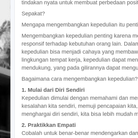
tindakan nyata untuk membuat perbedaan posit
Sepakat?
Mengapa mengembangkan kepedulian itu pent
Mengembangkan kepedulian penting karena me
responsif terhadap kebutuhan orang lain. Dalam
kepedulian bisa menjadi cahaya yang membaw
lingkungan tempat kerja, kepedulian dapat men
mendukung, yang pada gilirannya dapat mengu
Bagaimana cara mengembangkan kepedulian?
1. Mulai dari Diri Sendiri
Kepedulian dimulai dengan memahami dan meng
kesalahan kita sendiri, memuji pencapaian kita
menghargai diri sendiri, kita bisa lebih mudah 
2. Praktikkan Empati
Cobalah untuk benar-benar mendengarkan dan 