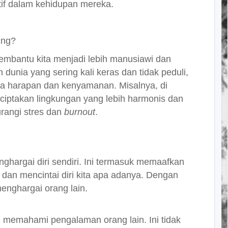
if dalam kehidupan mereka.
ing?
mbantu kita menjadi lebih manusiawi dan
 dunia yang sering kali keras dan tidak peduli,
a harapan dan kenyamanan. Misalnya, di
ciptakan lingkungan yang lebih harmonis dan
rangi stres dan
burnout
.
hargai diri sendiri. Ini termasuk memaafkan
, dan mencintai diri kita apa adanya. Dengan
menghargai orang lain.
memahami pengalaman orang lain. Ini tidak