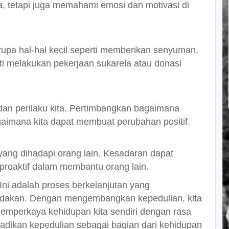
, tetapi juga memahami emosi dan motivasi di
rupa hal-hal kecil seperti memberikan senyuman,
ti melakukan pekerjaan sukarela atau donasi
an perilaku kita. Pertimbangkan bagaimana
gaimana kita dapat membuat perubahan positif.
 yang dihadapi orang lain. Kesadaran dapat
 proaktif dalam membantu orang lain.
 Ini adalah proses berkelanjutan yang
dakan. Dengan mengembangkan kepedulian, kita
memperkaya kehidupan kita sendiri dengan rasa
 jadikan kepedulian sebagai bagian dari kehidupan