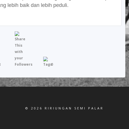
ng lebih baik dan lebih peduli.
0
© 2026 RIRIUNGAN SEMI PALAR