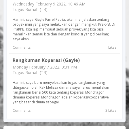
Wednesday February 9 2022, 10:46 AM
Tugas Rumah (TR)
Hari ini, saya, Gayle Farrel Patria, akan menjelaskan tentang
proyek mini yang saya melakukan dengan mengikuti PraKPB. Di
PraKPB, kita lagi membuat sebuah proyek yang kita bisa
memilihkan semau kita dan dengan kondisi yang diberikan;
saya akan...
Comments
Likes
Rangkuman Koperasi (Gayle)
Monday February 7 2022, 3:31 PM
Tugas Rumah (TR)
Hari ini, saya baru menyelesaikan tugas rangkuman yang
ditugaskan oleh Kak Melissa dimana saya harus menuliskan
rangkuman berisi 500 kata tentang koperasi Mondragon
dimana koperasi Mondragon adalah koperasi/cooperative
yang besar di dunia sebagai...
Comments
3 Likes