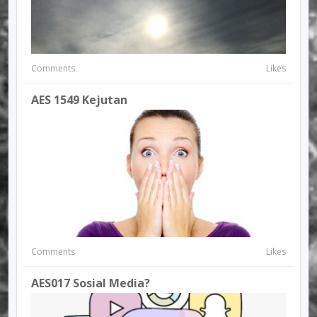
Comments
Likes
AES 1549 Kejutan
Comments
Likes
AES017 Sosial Media?