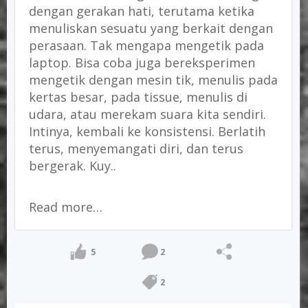
dengan gerakan hati, terutama ketika
menuliskan sesuatu yang berkait dengan
perasaan. Tak mengapa mengetik pada
laptop. Bisa coba juga bereksperimen
mengetik dengan mesin tik, menulis pada
kertas besar, pada tissue, menulis di
udara, atau merekam suara kita sendiri.
Intinya, kembali ke konsistensi. Berlatih
terus, menyemangati diri, dan terus
bergerak. Kuy..
Read more…
5
2
2