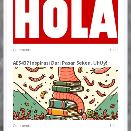
Comments
Likes
AES437 Inspirasi Dari Pasar Seken, UhUy!
Comments
Likes