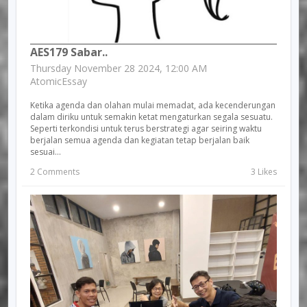
AES179 Sabar..
Thursday November 28 2024, 12:00 AM
AtomicEssay
Ketika agenda dan olahan mulai memadat, ada kecenderungan
dalam diriku untuk semakin ketat mengaturkan segala sesuatu.
Seperti terkondisi untuk terus berstrategi agar seiring waktu
berjalan semua agenda dan kegiatan tetap berjalan baik
sesuai...
2 Comments
3 Likes