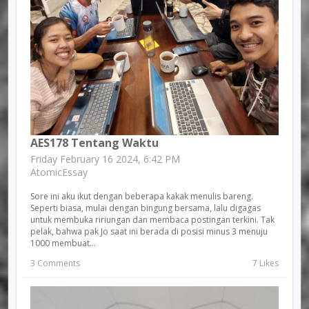
AES178 Tentang Waktu
Friday February 16 2024, 6:42 PM
AtomicEssay
Sore ini aku ikut dengan beberapa kakak menulis bareng.
Seperti biasa, mulai dengan bingung bersama, lalu digagas
untuk membuka ririungan dan membaca postingan terkini. Tak
pelak, bahwa pak Jo saat ini berada di posisi minus 3 menuju
1000 membuat...
3 Comments
7 Likes