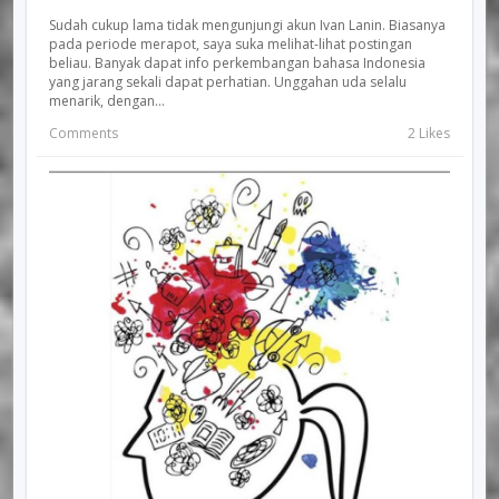
Sudah cukup lama tidak mengunjungi akun Ivan Lanin. Biasanya
pada periode merapot, saya suka melihat-lihat postingan
beliau. Banyak dapat info perkembangan bahasa Indonesia
yang jarang sekali dapat perhatian. Unggahan uda selalu
menarik, dengan...
Comments
2 Likes