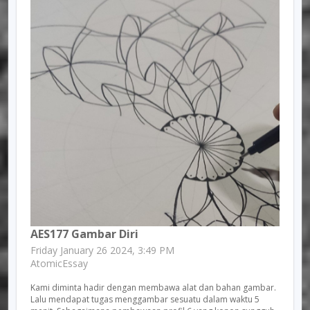
AES177 Gambar Diri
Friday January 26 2024, 3:49 PM
AtomicEssay
Kami diminta hadir dengan membawa alat dan bahan gambar.
Lalu mendapat tugas menggambar sesuatu dalam waktu 5