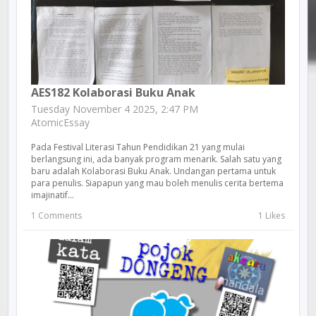
AES182 Kolaborasi Buku Anak
Tuesday November 4 2025, 2:47 PM
AtomicEssay
Pada Festival Literasi Tahun Pendidikan 21 yang mulai
berlangsung ini, ada banyak program menarik. Salah satu yang
baru adalah Kolaborasi Buku Anak. Undangan pertama untuk
para penulis. Siapapun yang mau boleh menulis cerita bertema
imajinatif...
1 Comments
1 Likes