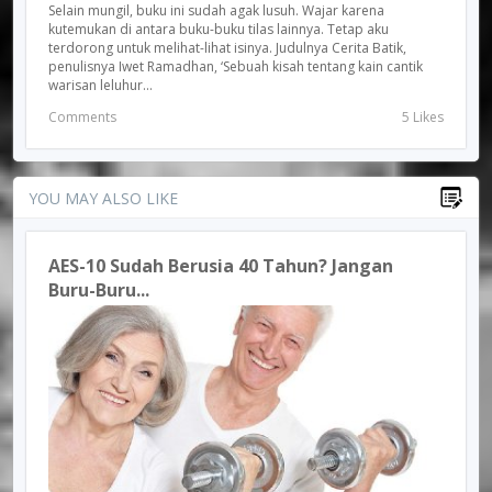
Selain mungil, buku ini sudah agak lusuh. Wajar karena
kutemukan di antara buku-buku tilas lainnya. Tetap aku
terdorong untuk melihat-lihat isinya. Judulnya Cerita Batik,
penulisnya Iwet Ramadhan, ‘Sebuah kisah tentang kain cantik
warisan leluhur...
Comments
5 Likes
YOU MAY ALSO LIKE
AES-10 Sudah Berusia 40 Tahun? Jangan
Buru-Buru...