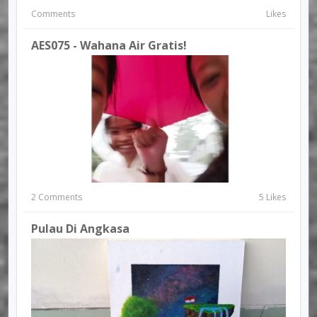
Comments
Likes
AES075 - Wahana Air Gratis!
2 Comments
5 Likes
Pulau Di Angkasa