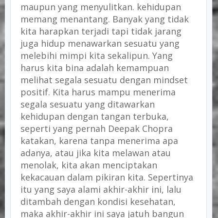
maupun yang menyulitkan. kehidupan
memang menantang. Banyak yang tidak
kita harapkan terjadi tapi tidak jarang
juga hidup menawarkan sesuatu yang
melebihi mimpi kita sekalipun. Yang
harus kita bina adalah kemampuan
melihat segala sesuatu dengan mindset
positif. Kita harus mampu menerima
segala sesuatu yang ditawarkan
kehidupan dengan tangan terbuka,
seperti yang pernah Deepak Chopra
katakan, karena tanpa menerima apa
adanya, atau jika kita melawan atau
menolak, kita akan menciptakan
kekacauan dalam pikiran kita. Sepertinya
itu yang saya alami akhir-akhir ini, lalu
ditambah dengan kondisi kesehatan,
maka akhir-akhir ini saya jatuh bangun