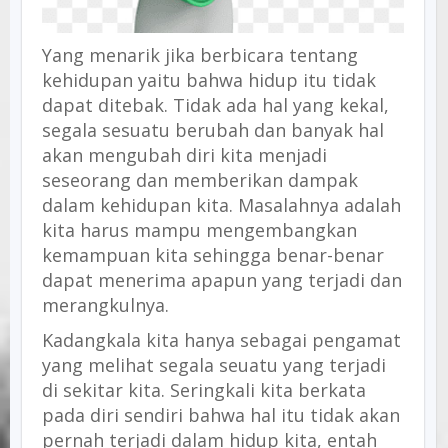
Yang menarik jika berbicara tentang
kehidupan yaitu bahwa hidup itu tidak
dapat ditebak. Tidak ada hal yang kekal,
segala sesuatu berubah dan banyak hal
akan mengubah diri kita menjadi
seseorang dan memberikan dampak
dalam kehidupan kita. Masalahnya adalah
kita harus mampu mengembangkan
kemampuan kita sehingga benar-benar
dapat menerima apapun yang terjadi dan
merangkulnya.
Kadangkala kita hanya sebagai pengamat
yang melihat segala seuatu yang terjadi
di sekitar kita. Seringkali kita berkata
pada diri sendiri bahwa hal itu tidak akan
pernah terjadi dalam hidup kita, entah