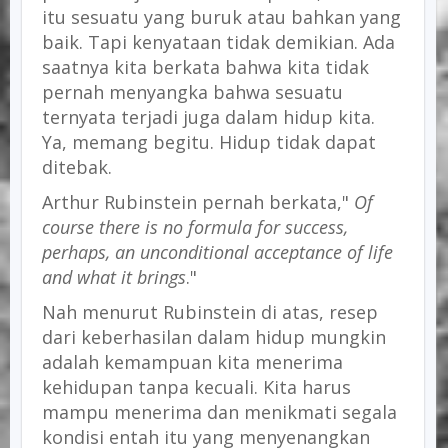
itu sesuatu yang buruk atau bahkan yang
baik. Tapi kenyataan tidak demikian. Ada
saatnya kita berkata bahwa kita tidak
pernah menyangka bahwa sesuatu
ternyata terjadi juga dalam hidup kita.
Ya, memang begitu. Hidup tidak dapat
ditebak.
Arthur Rubinstein pernah berkata,"
Of
course there is no formula for success,
perhaps, an unconditional acceptance of life
and what it brings
."
Nah menurut Rubinstein di atas, resep
dari keberhasilan dalam hidup mungkin
adalah kemampuan kita menerima
kehidupan tanpa kecuali. Kita harus
mampu menerima dan menikmati segala
kondisi entah itu yang menyenangkan