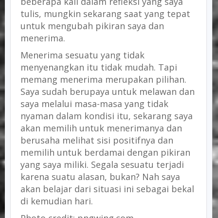
beberapa kali dalam refleksi yang saya
tulis, mungkin sekarang saat yang tepat
untuk mengubah pikiran saya dan
menerima.
Menerima sesuatu yang tidak
menyenangkan itu tidak mudah. Tapi
memang menerima merupakan pilihan.
Saya sudah berupaya untuk melawan dan
saya melalui masa-masa yang tidak
nyaman dalam kondisi itu, sekarang saya
akan memilih untuk menerimanya dan
berusaha melihat sisi positifnya dan
memilih untuk berdamai dengan pikiran
yang saya miliki. Segala sesuatu terjadi
karena suatu alasan, bukan? Nah saya
akan belajar dari situasi ini sebagai bekal
di kemudian hari.