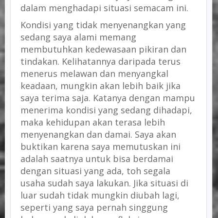
dalam menghadapi situasi semacam ini.
Kondisi yang tidak menyenangkan yang
sedang saya alami memang
membutuhkan kedewasaan pikiran dan
tindakan. Kelihatannya daripada terus
menerus melawan dan menyangkal
keadaan, mungkin akan lebih baik jika
saya terima saja. Katanya dengan mampu
menerima kondisi yang sedang dihadapi,
maka kehidupan akan terasa lebih
menyenangkan dan damai. Saya akan
buktikan karena saya memutuskan ini
adalah saatnya untuk bisa berdamai
dengan situasi yang ada, toh segala
usaha sudah saya lakukan. Jika situasi di
luar sudah tidak mungkin diubah lagi,
seperti yang saya pernah singgung