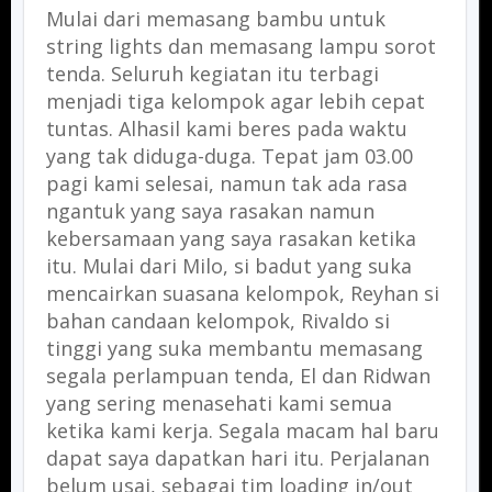
Mulai dari memasang bambu untuk
string lights dan memasang lampu sorot
tenda. Seluruh kegiatan itu terbagi
menjadi tiga kelompok agar lebih cepat
tuntas. Alhasil kami beres pada waktu
yang tak diduga-duga. Tepat jam 03.00
pagi kami selesai, namun tak ada rasa
ngantuk yang saya rasakan namun
kebersamaan yang saya rasakan ketika
itu. Mulai dari Milo, si badut yang suka
mencairkan suasana kelompok, Reyhan si
bahan candaan kelompok, Rivaldo si
tinggi yang suka membantu memasang
segala perlampuan tenda, El dan Ridwan
yang sering menasehati kami semua
ketika kami kerja. Segala macam hal baru
dapat saya dapatkan hari itu. Perjalanan
belum usai, sebagai tim loading in/out