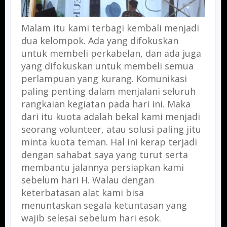
Malam itu kami terbagi kembali menjadi
dua kelompok. Ada yang difokuskan
untuk membeli perkabelan, dan ada juga
yang difokuskan untuk membeli semua
perlampuan yang kurang. Komunikasi
paling penting dalam menjalani seluruh
rangkaian kegiatan pada hari ini. Maka
dari itu kuota adalah bekal kami menjadi
seorang volunteer, atau solusi paling jitu
minta kuota teman. Hal ini kerap terjadi
dengan sahabat saya yang turut serta
membantu jalannya persiapkan kami
sebelum hari H. Walau dengan
keterbatasan alat kami bisa
menuntaskan segala ketuntasan yang
wajib selesai sebelum hari esok.