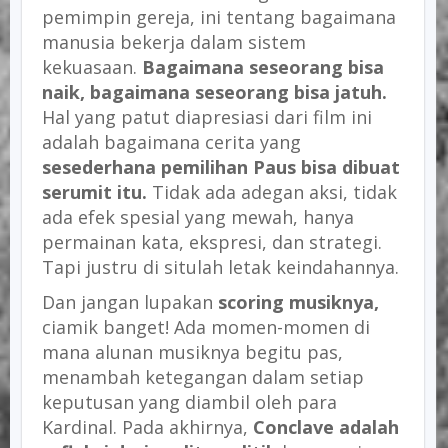
pemimpin gereja, ini tentang bagaimana
manusia bekerja dalam sistem
kekuasaan.
Bagaimana seseorang bisa
naik, bagaimana seseorang bisa jatuh.
Hal yang patut diapresiasi dari film ini
adalah bagaimana cerita yang
sesederhana pemilihan Paus bisa dibuat
serumit itu.
Tidak ada adegan aksi, tidak
ada efek spesial yang mewah, hanya
permainan kata, ekspresi, dan strategi.
Tapi justru di situlah letak keindahannya.
Dan jangan lupakan
scoring musiknya,
ciamik banget! Ada momen-momen di
mana alunan musiknya begitu pas,
menambah ketegangan dalam setiap
keputusan yang diambil oleh para
Kardinal. Pada akhirnya,
Conclave adalah