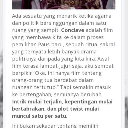
Ada sesuatu yang menarik ketika agama
dan politik bersinggungan dalam satu
ruang yang sempit.
Conclave
adalah film
yang membawa kita ke dalam proses
pemilihan Paus baru, sebuah ritual sakral
yang ternyata lebih banyak drama
politiknya daripada yang kita kira. Awal
film terasa lambat jujur saja, aku sempat
berpikir “Oke, ini hanya film tentang
orang-orang tua berdebat dalam
ruangan tertutup.” Tapi semakin masuk
ke pertengahan, semuanya berubah,
Intrik mulai terjalin, kepentingan mulai
bertabrakan, dan plot twist mulai
muncul satu per satu.
Ini bukan sekadar tentang memilih