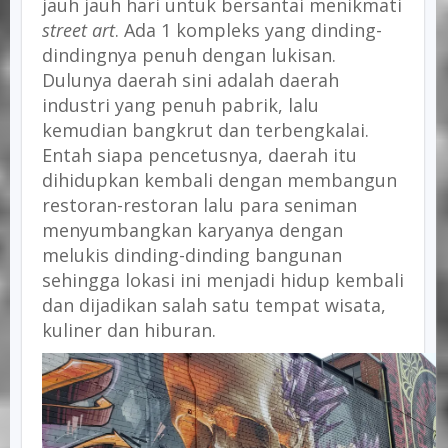
jauh jauh hari untuk bersantai menikmati
street art
. Ada 1 kompleks yang dinding-
dindingnya penuh dengan lukisan.
Dulunya daerah sini adalah daerah
industri yang penuh pabrik, lalu
kemudian bangkrut dan terbengkalai.
Entah siapa pencetusnya, daerah itu
dihidupkan kembali dengan membangun
restoran-restoran lalu para seniman
menyumbangkan karyanya dengan
melukis dinding-dinding bangunan
sehingga lokasi ini menjadi hidup kembali
dan dijadikan salah satu tempat wisata,
kuliner dan hiburan.