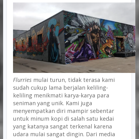
Flurries
mulai turun, tidak terasa kami
sudah cukup lama berjalan keliling-
keliling menikmati karya-karya para
seniman yang unik. Kami juga
menyempatkan diri mampir sebentar
untuk minum kopi di salah satu kedai
yang katanya sangat terkenal karena
udara mulai sangat dingin. Dari media