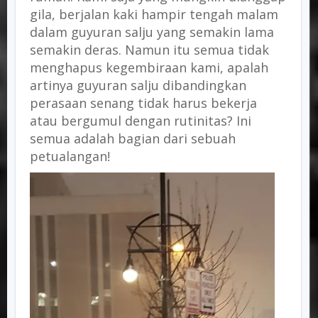
gila, berjalan kaki hampir tengah malam
dalam guyuran salju yang semakin lama
semakin deras. Namun itu semua tidak
menghapus kegembiraan kami, apalah
artinya guyuran salju dibandingkan
perasaan senang tidak harus bekerja
atau bergumul dengan rutinitas? Ini
semua adalah bagian dari sebuah
petualangan!