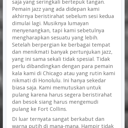
saja yang seringkali bertepuk tangan.
Pemain jazz yang ada didepan kami
akhirnya beristirahat sebelum sesi kedua
dimulai lagi. Musiknya lumayan
menyenangkan, tapi kami sebetulnya
mengharapkan sesuatu yang lebih.
Setelah berpergian ke berbagai tempat
dan menikmati banyak pertunjukan jazz,
yang ini sama sekali tidak spesial. Tidak
perlu dibandingkan dengan para pemain
kala kami di Chicago atau yang rutin kami
nikmati di Honolulu. Ini hanya sekedar
biasa saja. Kami memutuskan untuk
pulang karena harus segera beristirahat
dan besok siang harus mengemudi
pulang ke Fort Collins.
Di luar ternyata sangat berkabut dan
warna putih di mana-mana. Hampir tidak