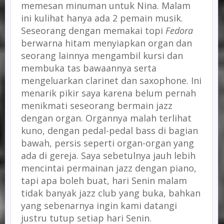
memesan minuman untuk Nina. Malam
ini kulihat hanya ada 2 pemain musik.
Seseorang dengan memakai topi
Fedora
berwarna hitam menyiapkan organ dan
seorang lainnya mengambil kursi dan
membuka tas bawaannya serta
mengeluarkan clarinet dan saxophone. Ini
menarik pikir saya karena belum pernah
menikmati seseorang bermain jazz
dengan organ. Organnya malah terlihat
kuno, dengan pedal-pedal bass di bagian
bawah, persis seperti organ-organ yang
ada di gereja. Saya sebetulnya jauh lebih
mencintai permainan jazz dengan piano,
tapi apa boleh buat, hari Senin malam
tidak banyak jazz club yang buka, bahkan
yang sebenarnya ingin kami datangi
justru tutup setiap hari Senin.