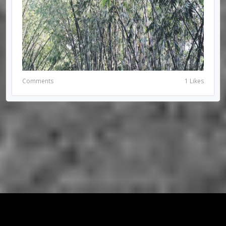
Comments
1 Likes