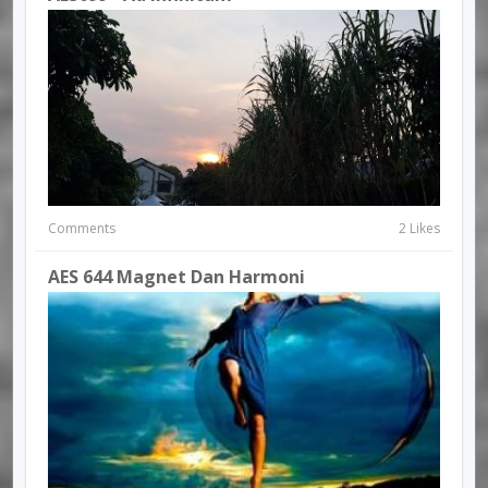
Comments
2 Likes
AES 644 Magnet Dan Harmoni