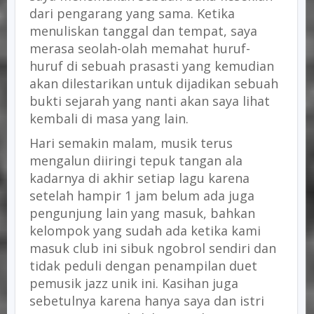
dari pengarang yang sama. Ketika
menuliskan tanggal dan tempat, saya
merasa seolah-olah memahat huruf-
huruf di sebuah prasasti yang kemudian
akan dilestarikan untuk dijadikan sebuah
bukti sejarah yang nanti akan saya lihat
kembali di masa yang lain.
Hari semakin malam, musik terus
mengalun diiringi tepuk tangan ala
kadarnya di akhir setiap lagu karena
setelah hampir 1 jam belum ada juga
pengunjung lain yang masuk, bahkan
kelompok yang sudah ada ketika kami
masuk club ini sibuk ngobrol sendiri dan
tidak peduli dengan penampilan duet
pemusik jazz unik ini. Kasihan juga
sebetulnya karena hanya saya dan istri