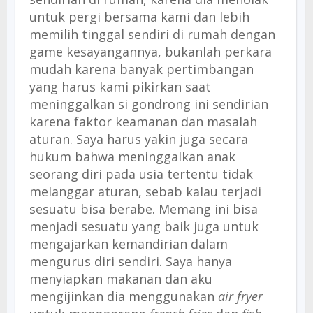
untuk pergi bersama kami dan lebih
memilih tinggal sendiri di rumah dengan
game kesayangannya, bukanlah perkara
mudah karena banyak pertimbangan
yang harus kami pikirkan saat
meninggalkan si gondrong ini sendirian
karena faktor keamanan dan masalah
aturan. Saya harus yakin juga secara
hukum bahwa meninggalkan anak
seorang diri pada usia tertentu tidak
melanggar aturan, sebab kalau terjadi
sesuatu bisa berabe. Memang ini bisa
menjadi sesuatu yang baik juga untuk
mengajarkan kemandirian dalam
mengurus diri sendiri. Saya hanya
menyiapkan makanan dan aku
mengijinkan dia menggunakan
air fryer