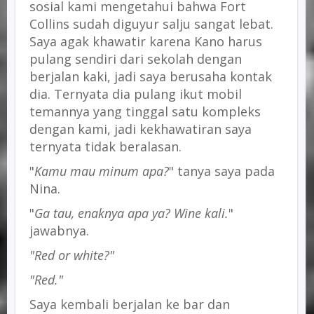
sosial kami mengetahui bahwa Fort
Collins sudah diguyur salju sangat lebat.
Saya agak khawatir karena Kano harus
pulang sendiri dari sekolah dengan
berjalan kaki, jadi saya berusaha kontak
dia. Ternyata dia pulang ikut mobil
temannya yang tinggal satu kompleks
dengan kami, jadi kekhawatiran saya
ternyata tidak beralasan.
"
Kamu mau minum apa?
" tanya saya pada
Nina.
"
Ga tau, enaknya apa ya? Wine kali.
"
jawabnya.
"Red or white?"
"Red."
Saya kembali berjalan ke bar dan