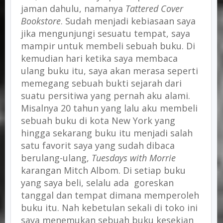
jaman dahulu, namanya
Tattered Cover
Bookstore
. Sudah menjadi kebiasaan saya
jika mengunjungi sesuatu tempat, saya
mampir untuk membeli sebuah buku. Di
kemudian hari ketika saya membaca
ulang buku itu, saya akan merasa seperti
memegang sebuah bukti sejarah dari
suatu persitiwa yang pernah aku alami.
Misalnya 20 tahun yang lalu aku membeli
sebuah buku di kota New York yang
hingga sekarang buku itu menjadi salah
satu favorit saya yang sudah dibaca
berulang-ulang,
Tuesdays with Morrie
karangan Mitch Albom. Di setiap buku
yang saya beli, selalu ada goreskan
tanggal dan tempat dimana memperoleh
buku itu. Nah kebetulan sekali di toko ini
saya menemukan sebuah buku kesekian