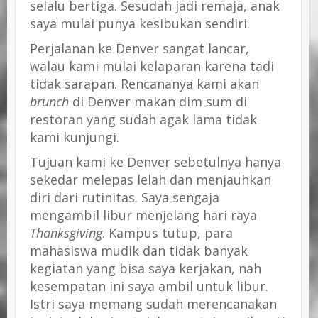
selalu bertiga. Sesudah jadi remaja, anak
saya mulai punya kesibukan sendiri.
Perjalanan ke Denver sangat lancar,
walau kami mulai kelaparan karena tadi
tidak sarapan. Rencananya kami akan
brunch
di Denver makan dim sum di
restoran yang sudah agak lama tidak
kami kunjungi.
Tujuan kami ke Denver sebetulnya hanya
sekedar melepas lelah dan menjauhkan
diri dari rutinitas. Saya sengaja
mengambil libur menjelang hari raya
Thanksgiving
. Kampus tutup, para
mahasiswa mudik dan tidak banyak
kegiatan yang bisa saya kerjakan, nah
kesempatan ini saya ambil untuk libur.
Istri saya memang sudah merencanakan