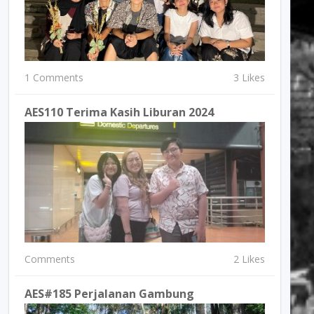
1 Comments
3 Likes
AES110 Terima Kasih Liburan 2024
Comments
2 Likes
AES#185 Perjalanan Gambung