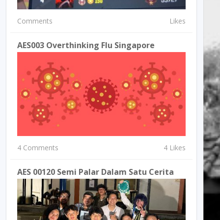
Comments
Likes
AES003 Overthinking Flu Singapore
4 Comments
4 Likes
AES 00120 Semi Palar Dalam Satu Cerita