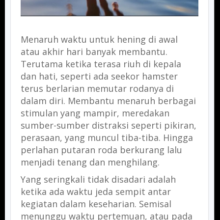
Menaruh waktu untuk hening di awal
atau akhir hari banyak membantu.
Terutama ketika terasa riuh di kepala
dan hati, seperti ada seekor hamster
terus berlarian memutar rodanya di
dalam diri. Membantu menaruh berbagai
stimulan yang mampir, meredakan
sumber-sumber distraksi seperti pikiran,
perasaan, yang muncul tiba-tiba. Hingga
perlahan putaran roda berkurang lalu
menjadi tenang dan menghilang.
Yang seringkali tidak disadari adalah
ketika ada waktu jeda sempit antar
kegiatan dalam keseharian. Semisal
menunggu waktu pertemuan, atau pada