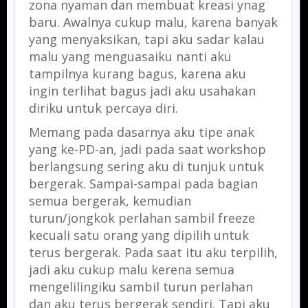
zona nyaman dan membuat kreasi ynag
baru. Awalnya cukup malu, karena banyak
yang menyaksikan, tapi aku sadar kalau
malu yang menguasaiku nanti aku
tampilnya kurang bagus, karena aku
ingin terlihat bagus jadi aku usahakan
diriku untuk percaya diri.
Memang pada dasarnya aku tipe anak
yang ke-PD-an, jadi pada saat workshop
berlangsung sering aku di tunjuk untuk
bergerak. Sampai-sampai pada bagian
semua bergerak, kemudian
turun/jongkok perlahan sambil freeze
kecuali satu orang yang dipilih untuk
terus bergerak. Pada saat itu aku terpilih,
jadi aku cukup malu kerena semua
mengelilingiku sambil turun perlahan
dan aku terus bergerak sendiri. Tapi aku