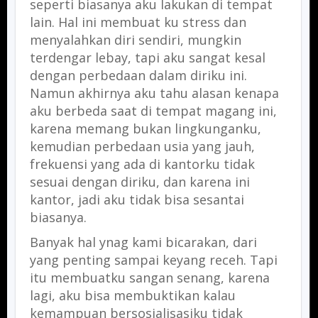
seperti biasanya aku lakukan di tempat
lain. Hal ini membuat ku stress dan
menyalahkan diri sendiri, mungkin
terdengar lebay, tapi aku sangat kesal
dengan perbedaan dalam diriku ini.
Namun akhirnya aku tahu alasan kenapa
aku berbeda saat di tempat magang ini,
karena memang bukan lingkunganku,
kemudian perbedaan usia yang jauh,
frekuensi yang ada di kantorku tidak
sesuai dengan diriku, dan karena ini
kantor, jadi aku tidak bisa sesantai
biasanya.
Banyak hal ynag kami bicarakan, dari
yang penting sampai keyang receh. Tapi
itu membuatku sangan senang, karena
lagi, aku bisa membuktikan kalau
kemampuan bersosialisasiku tidak