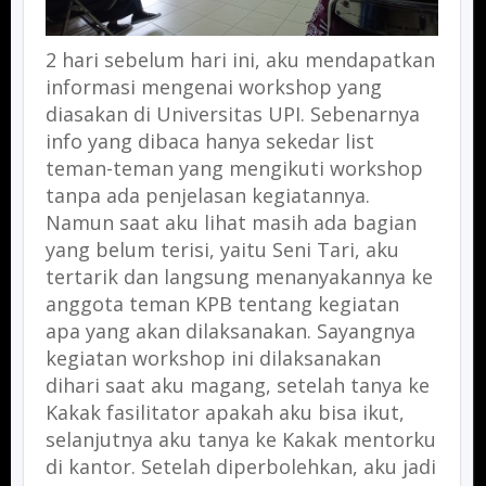
2 hari sebelum hari ini, aku mendapatkan
informasi mengenai workshop yang
diasakan di Universitas UPI. Sebenarnya
info yang dibaca hanya sekedar list
teman-teman yang mengikuti workshop
tanpa ada penjelasan kegiatannya.
Namun saat aku lihat masih ada bagian
yang belum terisi, yaitu Seni Tari, aku
tertarik dan langsung menanyakannya ke
anggota teman KPB tentang kegiatan
apa yang akan dilaksanakan. Sayangnya
kegiatan workshop ini dilaksanakan
dihari saat aku magang, setelah tanya ke
Kakak fasilitator apakah aku bisa ikut,
selanjutnya aku tanya ke Kakak mentorku
di kantor. Setelah diperbolehkan, aku jadi