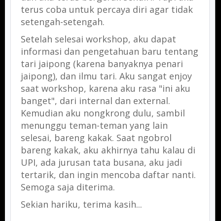
terus coba untuk percaya diri agar tidak
setengah-setengah.
Setelah selesai workshop, aku dapat
informasi dan pengetahuan baru tentang
tari jaipong (karena banyaknya penari
jaipong), dan ilmu tari. Aku sangat enjoy
saat workshop, karena aku rasa "ini aku
banget", dari internal dan external.
Kemudian aku nongkrong dulu, sambil
menunggu teman-teman yang lain
selesai, bareng kakak. Saat ngobrol
bareng kakak, aku akhirnya tahu kalau di
UPI, ada jurusan tata busana, aku jadi
tertarik, dan ingin mencoba daftar nanti.
Semoga saja diterima.
Sekian hariku, terima kasih...