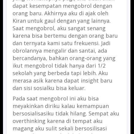
dapat kesempatan mengobrol dengan
orang baru. Akhirnya aku di ajak oleh
Kiran untuk gaul dengan yang lainnya.
Saat mengobrol, aku sangat senang
karena bisa bertemu dengan orang baru
dan ternyata kami satu frekuensi. Jadi
obrolannya mengalir dan santai, ada
bercandanya, bahkan orang-orang yang
ikut mengobrol tidak hanya dari 1/2
sekolah yang berbeda tapi lebih. Aku
merasa asik karena dapat insight baru
dan sisi sosialku bisa keluar.
Pada saat mengobrol ini aku bisa
meyakinkan diriku kalau kemampuan
bersosialisasiku tidak hilang. Sempat aku
overthinking karena di tempat aku
magang aku sulit sekali bersosilisasi