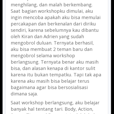
menghilang, dan malah berkembang.
Saat bagian workshopku dimulai, aku
ingin mencoba apakah aku bisa memulai
percakapan dan berkenalan dari diriku
sendiri, karena sebelumnya kau dibantu
oleh Kiran dan Adrien yang sudah
mengobrol duluan. Ternyata berhasil,
aku bisa membuat 2 teman baru dan
mengobrol selama workshop
berlangsung. Ternyata benar aku masih
bisa, dan alasan kenapa di kantor sulit
karena itu bukan tempatku. Tapi tak apa
karena aku masih bisa belajar terus
bagaimana agar bisa bersosialisasi
dimana saja.
Saat workshop berlangsung, aku belajar
banyak hal tentang tari. Body, Action,