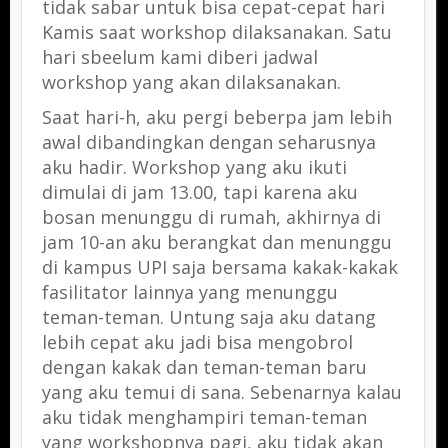
tidak sabar untuk bisa cepat-cepat hari
Kamis saat workshop dilaksanakan. Satu
hari sbeelum kami diberi jadwal
workshop yang akan dilaksanakan.
Saat hari-h, aku pergi beberpa jam lebih
awal dibandingkan dengan seharusnya
aku hadir. Workshop yang aku ikuti
dimulai di jam 13.00, tapi karena aku
bosan menunggu di rumah, akhirnya di
jam 10-an aku berangkat dan menunggu
di kampus UPI saja bersama kakak-kakak
fasilitator lainnya yang menunggu
teman-teman. Untung saja aku datang
lebih cepat aku jadi bisa mengobrol
dengan kakak dan teman-teman baru
yang aku temui di sana. Sebenarnya kalau
aku tidak menghampiri teman-teman
yang workshopnya pagi, aku tidak akan