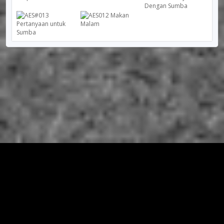
© 2026 RIRIUNGAN SEMI PALAR