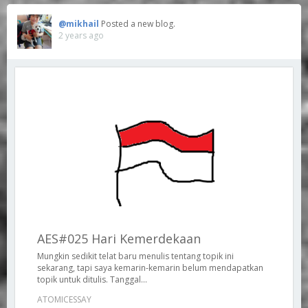
@mikhail
Posted a new blog.
2 years ago
AES#025 Hari Kemerdekaan
Mungkin sedikit telat baru menulis tentang topik ini
sekarang, tapi saya kemarin-kemarin belum mendapatkan
topik untuk ditulis. Tanggal...
ATOMICESSAY